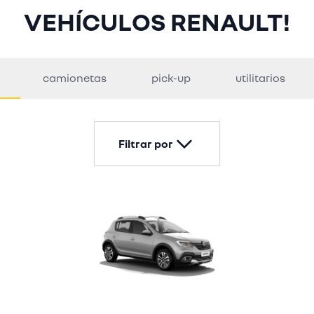
VEHÍCULOS RENAULT!
camionetas
pick-up
utilitarios
Filtrar por