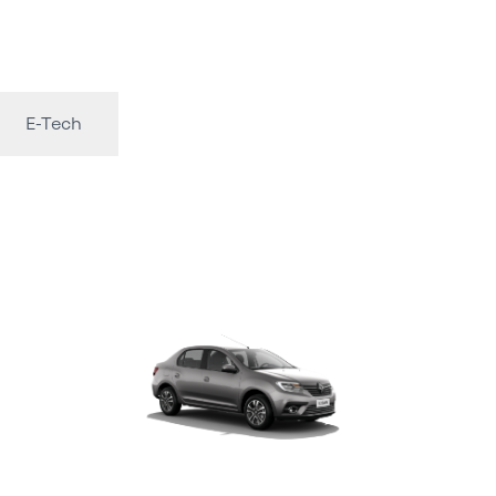
E-Tech