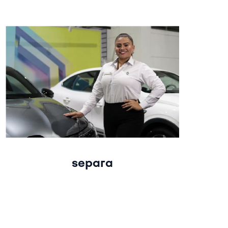
separa