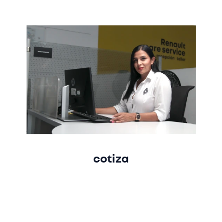
cotiza