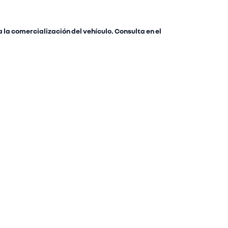
 la comercialización del vehículo. Consulta en el