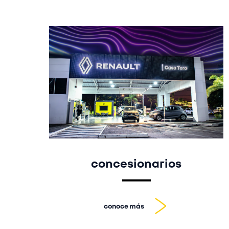
concesionarios
conoce más