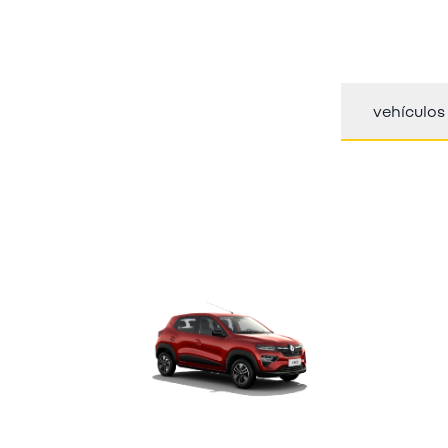
vehículos