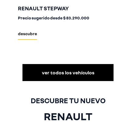
RENAULT STEPWAY
Precio sugerido desde
$ 83.290.000
descubre
ver todos los vehículos
DESCUBRE TU NUEVO
RENAULT