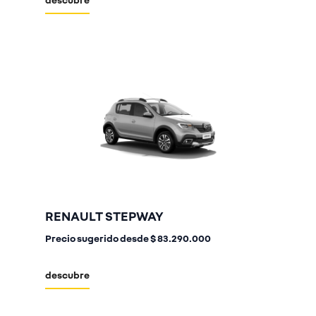
RENAULT STEPWAY
Precio sugerido desde
$ 83.290.000
descubre