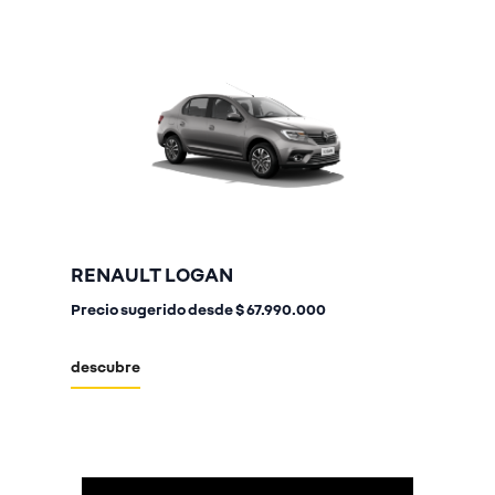
RENAULT LOGAN
Precio sugerido desde
$ 67.990.000
descubre