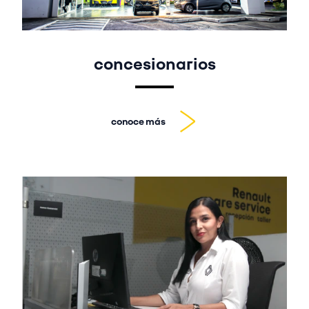
concesionarios
conoce más