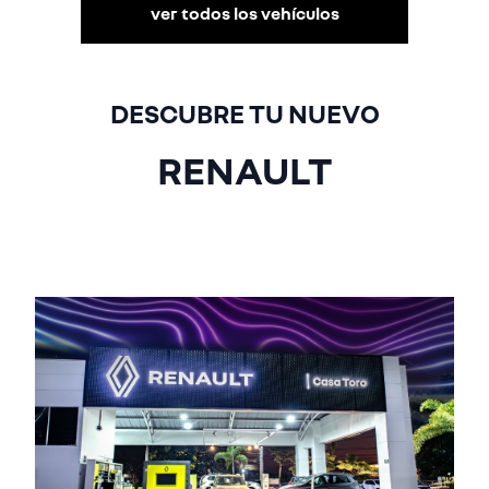
ver todos los vehículos
DESCUBRE TU NUEVO
RENAULT