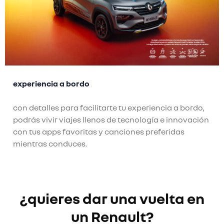
experiencia a bordo
con detalles para facilitarte tu experiencia a bordo,
podrás vivir viajes llenos de tecnología e innovación
con tus apps favoritas y canciones preferidas
mientras conduces.
¿quieres dar una vuelta en
un Renault?