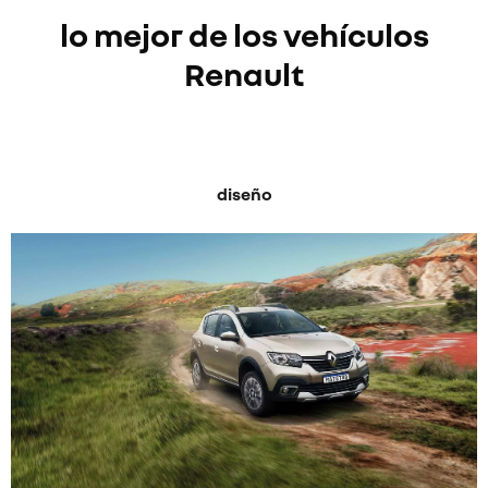
lo mejor de los vehículos
Renault
diseño