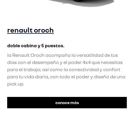
renault oroch
doble cabina y 5 puestos.
la Renault Oroch acompaña la versatilidad de tus
días con el desempeño y el poder 4x4 que necesitas
para el trabajo; así como la conectividad y confort
para tu vida diaria, con todo el poder y diseño de una
pick up.
conoce más