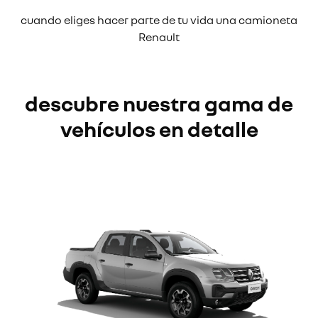
cuando eliges hacer parte de tu vida una camioneta
Renault
descubre nuestra gama de
vehículos en detalle