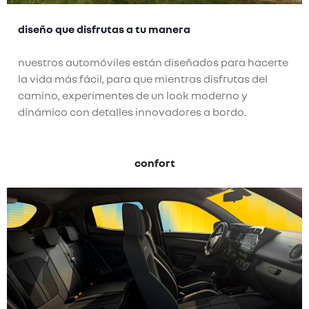
diseño que disfrutas a tu manera
nuestros automóviles están diseñados para hacerte
la vida más fácil, para que mientras disfrutas del
camino, experimentes de un look moderno y
dinámico con detalles innovadores a bordo.
confort