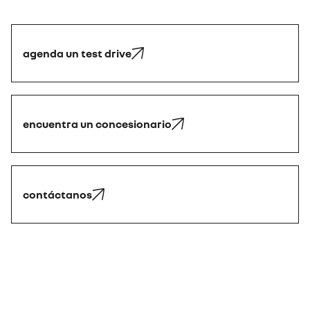
agenda un test drive
encuentra un concesionario
contáctanos