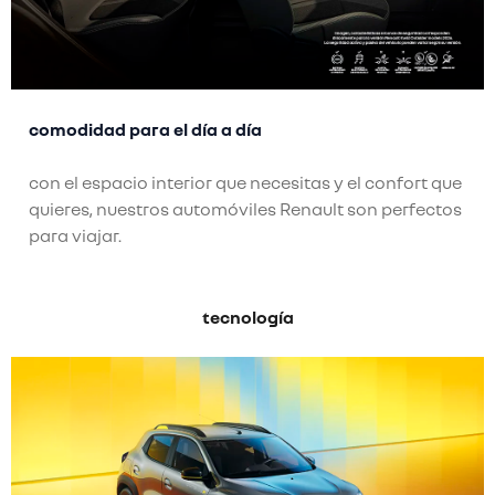
comodidad para el día a día
con el espacio interior que necesitas y el confort que
quieres, nuestros automóviles Renault son perfectos
para viajar.
tecnología