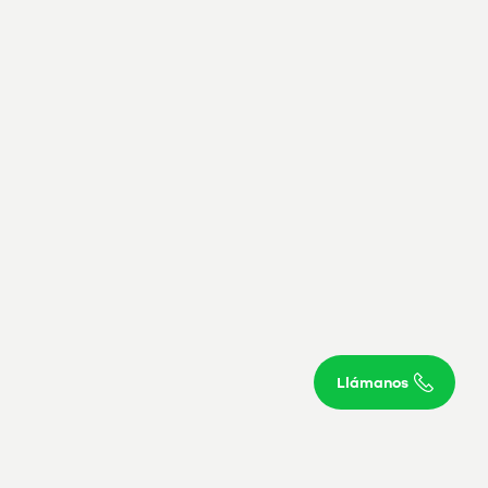
Escríbenos
Llámanos